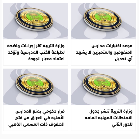
موعد اختبارات مدارس
وزارة التربية تقرّ إجراءات واضحة
المتفوقين والمتميزين لا يشهد
لطباعة الكتب المدرسية وتؤكد
أي تعديل
اعتماد معيار الجودة
وزارة التربية تنشر جدول
قرار حكومي يمنع المدارس
الامتحانات المهنية العامة
الأهلية في العراق من فتح
للدور الثاني
الصفوف ذات المسمى الذهبي