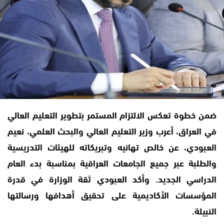
ضمن خطوة تعكس الالتزام المستمر بتطوير التعليم العالي
في العراق، أعرب وزير التعليم العالي والبحث العلمي، نعيم
العبودي، عن خالص تهانيه وتبريكاته للهيئات التدريسية
والطلبة عبر جميع الجامعات العراقية بمناسبة بدء العام
الدراسي الجديد. وأكد العبودي ثقة الوزارة في قدرة
المؤسسات الأكاديمية على تحقيق أهدافها ورسالتها
النبيلة.