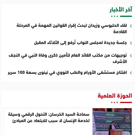
آخر الأخبار
لقاء الحلبوسي وزيدان لبحث إقرار القوانين المهمة في المرحلة
القادمة
جلسة جديدة لمجلس النواب تُرفع إلى الثلاثاء المقبل
توجيهات من مكتب القائد العام لتأمين ذكرى وفاة النبي في النجف
الأشرف
افتتاح مستشفى الأورام والطب النووي في نينوى بسعة 100 سرير
الحوزة العلمية
سماحة السيد الخرسان: التحول الرقمي وسيلة
لخدمة الإنسان لا سبب للابتعاد عن المبادئ