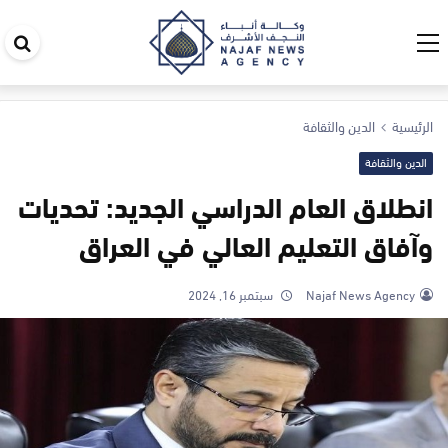
اب
في
ال
الرئيسية
الدين والثقافة
الدين والثقافة
انطلاق العام الدراسي الجديد: تحديات
وآفاق التعليم العالي في العراق
Najaf News Agency
سبتمبر 16, 2024