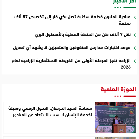
مبادرة المليون قطعة سكنية تصل بذي قار إلى تخصيص 57 ألف
قطعة
نقل 7 آلاف طن من الحنطة المحلية بالأسطول البري
موعد اختبارات مدارس المتفوقين والمتميزين لا يشهد أي تعديل
الزراعة تنجز المرحلة الأولى من الخريطة الاستثمارية الزراعية لعام
2026
الحوزة العلمية
سماحة السيد الخرسان: التحول الرقمي وسيلة
لخدمة الإنسان لا سبب للابتعاد عن المبادئ