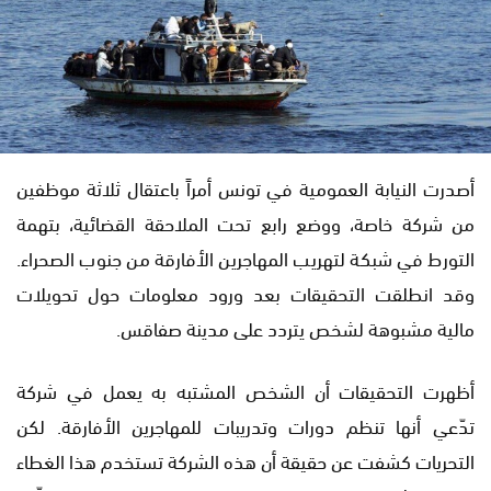
أصدرت النيابة العمومية في تونس أمراً باعتقال ثلاثة موظفين
من شركة خاصة، ووضع رابع تحت الملاحقة القضائية، بتهمة
التورط في شبكة لتهريب المهاجرين الأفارقة من جنوب الصحراء.
وقد انطلقت التحقيقات بعد ورود معلومات حول تحويلات
مالية مشبوهة لشخص يتردد على مدينة صفاقس.
أظهرت التحقيقات أن الشخص المشتبه به يعمل في شركة
تدّعي أنها تنظم دورات وتدريبات للمهاجرين الأفارقة. لكن
التحريات كشفت عن حقيقة أن هذه الشركة تستخدم هذا الغطاء