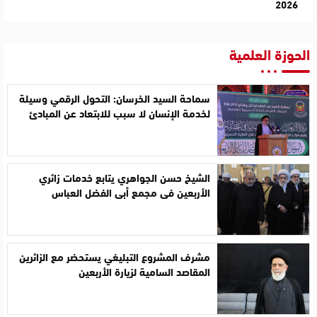
2026
الحوزة العلمية
سماحة السيد الخرسان: التحول الرقمي وسيلة
لخدمة الإنسان لا سبب للابتعاد عن المبادئ
الشيخ حسن الجواهري يتابع خدمات زائري
الأربعين في مجمع أبي الفضل العباس
مشرف المشروع التبليغي يستحضر مع الزائرين
المقاصد السامية لزيارة الأربعين