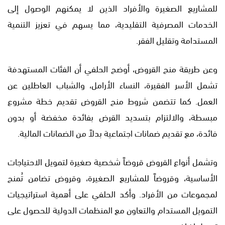
للمشاريع الصغيرة والأفراد الذين لا يمكنهم الوصول إلى
الخدمات المصرفية التقليدية، مما يسهم في تعزيز التنمية
المستدامة وتقليل الفقر.
وعن طريقة منح القروض، أوضح الحلفي أن الفئات المستهدفة
تشمل الأسر الفقيرة، النساء الأرامل، والشباب العاطلين عن
العمل. كما تتضمن شروط منح القروض تقديم خطة مشروع
مبسطة، والالتزام بتسديد القرض بفائدة مخفضة أو بدون
فائدة، مع تقديم ضمانات اجتماعية بدلاً من الضمانات المالية.
وتشمل أنواع القروض قروضاً شخصية صغيرة لتمويل الاحتياجات
الأساسية، وقروضاً للمشاريع الصغيرة، وقروض تضامن تُمنح
لمجموعات من الأفراد. وأكد الحلفي على أهمية استراتيجيات
التمويل المستدام والتعاون مع المنظمات الدولية للحصول على