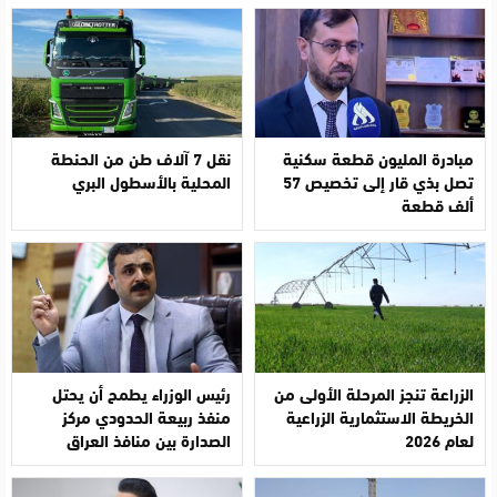
مبادرة المليون قطعة سكنية
نقل 7 آلاف طن من الحنطة
تصل بذي قار إلى تخصيص 57
المحلية بالأسطول البري
ألف قطعة
الزراعة تنجز المرحلة الأولى من
رئيس الوزراء يطمح أن يحتل
الخريطة الاستثمارية الزراعية
منفذ ربيعة الحدودي مركز
لعام 2026
الصدارة بين منافذ العراق