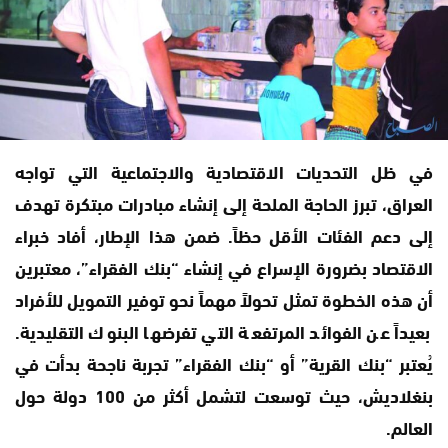
في ظل التحديات الاقتصادية والاجتماعية التي تواجه
العراق، تبرز الحاجة الملحة إلى إنشاء مبادرات مبتكرة تهدف
إلى دعم الفئات الأقل حظاً. ضمن هذا الإطار، أفاد خبراء
الاقتصاد بضرورة الإسراع في إنشاء “بنك الفقراء”، معتبرين
أن هذه الخطوة تمثل تحولاً مهماً نحو توفير التمويل للأفراد
بعيداً عن الفوائد المرتفعة التي تفرضها البنوك التقليدية.
يُعتبر “بنك القرية” أو “بنك الفقراء” تجربة ناجحة بدأت في
بنغلاديش، حيث توسعت لتشمل أكثر من 100 دولة حول
العالم.