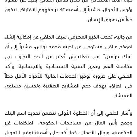
رؤوس الأموال، مشيراً إلى أهمية تغيير مفهوم الاقتراض ليكون
حقاً من حقوق الإنسان.
من جانبه، تحدث الخبير المصرفي سيف الحلفي عن إمكانية إنشاء
نموذج عراقي مستوحى من تجربة محمد يونس، مشيراً إلى أن
“بنك جرامين” في بنغلاديش يُعتبر من أنجح التجارب في
مكافحة الفقر وتعزيز التنمية الاقتصادية والاجتماعية. وأكد
الحلفي على ضرورة توفير الخدمات المالية للأفراد الأقل حظاً
في العراق، بهدف دعم المشاريع الصغيرة وتحسين مستوى
المعيشة.
وأشار الحلفي إلى أن الخطوة الأولى تتضمن تحديد اسم البنك
وجمع رأس المال من مساهمات الحكومة، المنظمات غير
الحكومية، ورجال الأعمال. كما أكد على أهمية توفير التمويل