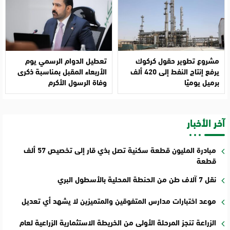
مشروع تطوير حقول كركوك
تعطيل الدوام الرسمي يوم
يرفع إنتاج النفط إلى 420 ألف
الأربعاء المقبل بمناسبة ذكرى
برميل يوميًا
وفاة الرسول الأكرم
آخر الأخبار
مبادرة المليون قطعة سكنية تصل بذي قار إلى تخصيص 57 ألف
قطعة
نقل 7 آلاف طن من الحنطة المحلية بالأسطول البري
موعد اختبارات مدارس المتفوقين والمتميزين لا يشهد أي تعديل
الزراعة تنجز المرحلة الأولى من الخريطة الاستثمارية الزراعية لعام