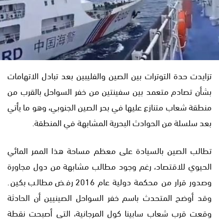
تزايدت حدة التوترات بين الصين والفليبين بعد تبادل الاتهامات
بشأن تصادم متعمد بين سفينتين من خفر السواحل بالقرب من
منطقة شعاب متنازع عليها في بحر الصين الجنوبي، وهو ما يأتي
بعد سلسلة من الحوادث البحرية المشابهة في المنطقة.
تطالب الصين بالسيادة على معظم مساحة هذا الممر المائي
الحيوي للاقتصاد، رغم وجود مطالب مشابهة من دول مجاورة
وصدور قرار من محكمة دولية عام 2016 رفض مطالب بكين.
وقد أوضح المتحدث باسم خفر السواحل الصينيين أن الحادثة
وقعت قرب شعاب سابينا كول المرجانية، التي أصبحت نقطة