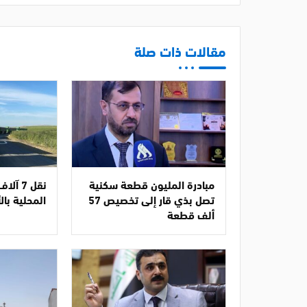
مقالات ذات صلة
مبادرة المليون قطعة سكنية
نقل 7 
تصل بذي قار إلى تخصيص 57
المحلية با
ألف قطعة