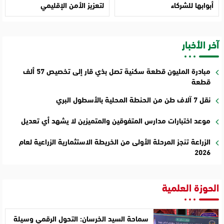
أبوابها للشركاء
لتعزيز الأمن الإقليمي
آخر الأخبار
مبادرة المليون قطعة سكنية تصل بذي قار إلى تخصيص 57 ألف
قطعة
نقل 7 آلاف طن من الحنطة المحلية بالأسطول البري
موعد اختبارات مدارس المتفوقين والمتميزين لا يشهد أي تعديل
الزراعة تنجز المرحلة الأولى من الخريطة الاستثمارية الزراعية لعام
2026
الحوزة العلمية
سماحة السيد الخرسان: التحول الرقمي وسيلة