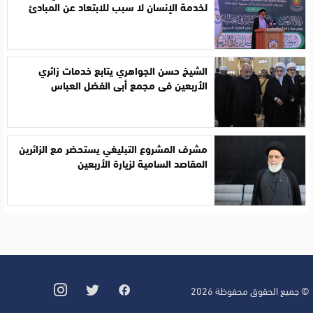
لخدمة الإنسان لا سبب للابتعاد عن المبادئ
الشيخ حسن الجواهري يتابع خدمات زائري
الأربعين في مجمع أبي الفضل العباس
مشرف المشروع التبليغي يستحضر مع الزائرين
المقاصد السامية لزيارة الأربعين
© جميع الحقوق محفوظة 2026