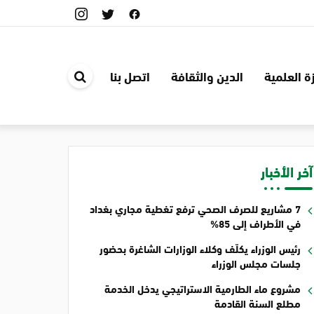
ة العلمية
الدين والثقافة
اتصل بنا
ابحث
في
الموقع
آخر الأخبار
7 مشاريع للصرف الصحي ترفع تغطية مجاري بغداد
في الأطراف إلى 85%
رئيس الوزراء يكلّف وكلاء الوزارات الشاغرة بحضور
جلسات مجلس الوزراء
مشروع ماء الطارمية الاستراتيجي يدخل الخدمة
مطلع السنة القادمة