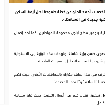
خدمات أحمد الحلو عن خطة طموحة لحل أزمة السكن.
ية بتوفير قطع أراضٍ مخدومة للمواطنين. كما أكد إكمال
صوى ضمن رؤية شاملة. وتهدف هذه الرؤية إلى الاستجابة
 شهدتها المحافظة خلال السنوات الماضية.
لأشرف في هذا الملف مقارنة بالمحافظات الأخرى. حيث تضم
ل تحقيق تقدم كبير في أعمال التنفيذ. حيث تبلغ مساحة