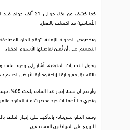
كما كشف عن بقاء حوالي 
الأساسية قد اكتملت بالفعل.
وبخصوص الجدولة الزمنية، توقع الحلو المصادقة على
التصميم، على أن تُعلن تفاصيلها الأسبوع المقبل.
وحول التحديات المتبقية، أشار إلى وجود ملف واحد
بالتنسيق مع وزارة الزراعة ودائرة الأراضي لحسم هذ
وأوضح أن نسب
وتجري حالياً عمليات جرد وحصر شاملة للعقود والمرت
للتوزيع على المواطنين المستحقين.