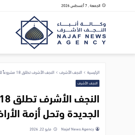
الجمعة , 7 أغسطس 2026
الرئيسية
النجف الأشرف
النجف الأشرف تطلق 18 مشروعاً للمدن السكنية الجديدة وتحل أزمة الأراضي
النجف الأشرف
الجديدة وتحل أزمة الأرا
Najaf News Agency
مايو 22, 2026