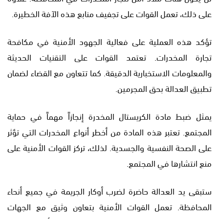
على ذلك، تعمل القوات على تجفيف منابع هذه الآفة الخطيرة.
تؤكد هذه العملية على فعالية الجهود الأمنية في مكافحة
تجارة المخدرات. تعتمد القوات على التقنيات الحديثة
والمعلومات الاستخبارية الدقيقة. كما تتعاون مع القضاء لضمان
تطبيق العدالة بحق المجرمين.
يمثل ضبط مادة الكريستال المخدرة إنجازاً مهماً في حماية
المجتمع. تعتبر هذه المادة من أخطر أنواع المخدرات التي تؤثر
على الصحة النفسية والجسدية. لذلك، تركز القوات الأمنية على
منع انتشارها في المجتمع.
ستبقى يد العدالة حاضرة لضرب أوكار الجريمة في جميع أنحاء
المحافظة. تعمل القوات الأمنية بتعاون وثيق مع الجهات