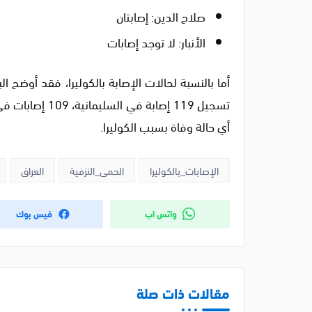
صلاح الدين: إصابتان
الأنبار: لا توجد إصابات
أي حالة وفاة بسبب الكوليرا.
الإصابات_بالكوليرا
الحمى_النزفية
العراق
واتس اب
فيس بوك
مقالات ذات صلة