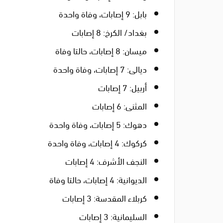
بابل: 9 إصابات، وفاة واحدة
بغداد/ الكرخ: 8 إصابات
ميسان: 8 إصابات، حالتا وفاة
ديالى: 7 إصابات، وفاة واحدة
أربيل: 7 إصابات
المثنى: 6 إصابات
دهوك: 5 إصابات، وفاة واحدة
كركوك: 4 إصابات، وفاة واحدة
النجف الأشرف: 4 إصابات
الديوانية: 4 إصابات، حالتا وفاة
كربلاء المقدسة: 3 إصابات
السليمانية: 3 إصابات