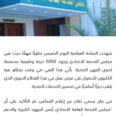
شهدت الساحة العراقية اليوم الخميس تطورًا مهمًا حيث نفى
مجلس الخدمة الاتحادي وجود 5000 درجة وظيفية مخصصة
لذوي المهن الصحية. يأتي هذا النفي في وقت يتطلع فيه
الكثيرون للحصول على فرص عمل في هذا القطاع الحيوي الذي
يلعب دورًا أساسيًا في تحسين الخدمات الصحية.
في بيان رسمي صادر عن إعلام المجلس، تم التأكيد على أن
“مجلس الخدمة العامة الاتحادي يُثمن الجهود الكبيرة والدعم