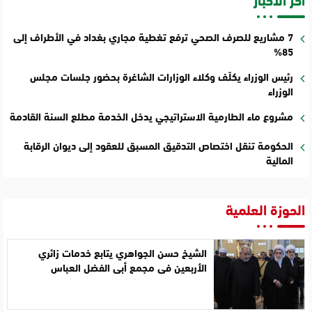
7 مشاريع للصرف الصحي ترفع تغطية مجاري بغداد في الأطراف إلى
85%
رئيس الوزراء يكلّف وكلاء الوزارات الشاغرة بحضور جلسات مجلس
الوزراء
مشروع ماء الطارمية الاستراتيجي يدخل الخدمة مطلع السنة القادمة
الحكومة تنقل اختصاص التدقيق المسبق للعقود إلى ديوان الرقابة
المالية
الحوزة العلمية
الشيخ حسن الجواهري يتابع خدمات زائري
الأربعين في مجمع أبي الفضل العباس