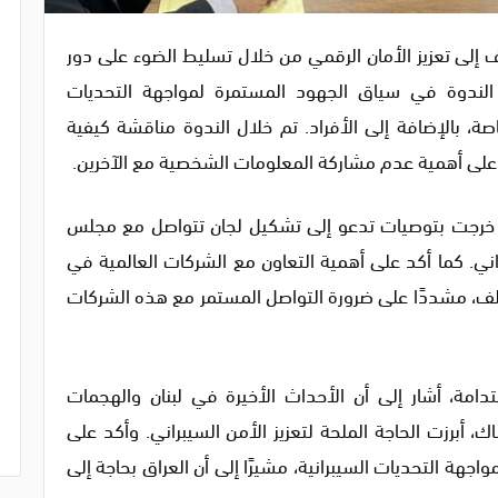
 إلى تعزيز الأمان الرقمي من خلال تسليط الضوء على دور
ه الندوة في سياق الجهود المستمرة لمواجهة التحديات
ة، بالإضافة إلى الأفراد. تم خلال الندوة مناقشة كيفية
كيز على أهمية عدم مشاركة المعلومات الشخصية مع الآخرين.
وة خرجت بتوصيات تدعو إلى تشكيل لجان تتواصل مع مجلس
براني. كما أكد على أهمية التعاون مع الشركات العالمية في
تلف، مشددًا على ضرورة التواصل المستمر مع هذه الشركات
امة، أشار إلى أن الأحداث الأخيرة في لبنان والهجمات
، أبرزت الحاجة الملحة لتعزيز الأمن السيبراني. وأكد على
جهة التحديات السيبرانية، مشيرًا إلى أن العراق بحاجة إلى