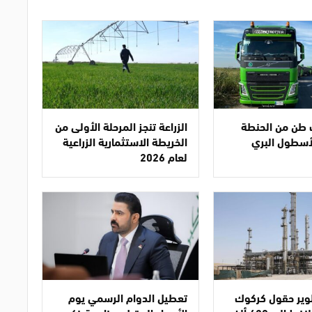
آلاف طن من الحنطة
الزراعة تنجز المرحلة الأولى من
لأسطول البري
الخريطة الاستثمارية الزراعية
لعام 2026
ير حقول كركوك
تعطيل الدوام الرسمي يوم