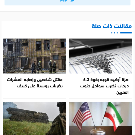
مقالات ذات صلة
هزة أرضية قوية بقوة 6.3
مقتل شخصين وإصابة العشرات
درجات تضرب سواحل جنوب
بضربات روسية على كييف
الفلبين