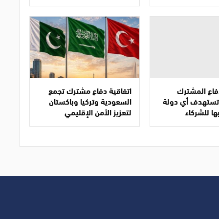
دفاع المشترك
اتفاقية دفاع مشترك تجمع
ا تستهدف أي دولة
السعودية وتركيا وباكستان
ها للشركاء
لتعزيز الأمن الإقليمي