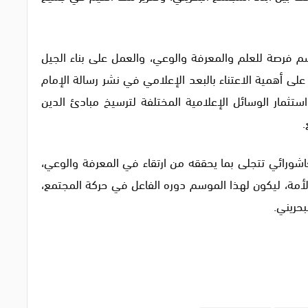
 فرصة للعلم والمعرفة والوعي، والعمل على بناء الجيل
 أهمية الاعتناء بالبعد الإعلامي في نشر رسالة الإمام
استثمار الوسائل الإعلامية المختلفة لترسيخ مبادئ الدين
.
لعاشورائي تتجلى بما يحققه من ارتقاء في المعرفة والوعي،
الأمة، ليكون لهذا الموسم دوره الفاعل في حركة المجتمع،
بحريني.