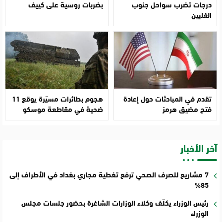
درجات تضرب سواحل جنوب
بضربات روسية على كييف
الفلبين
تقدم في المباحثات حول إعادة
هجوم بطائرات مسيّرة يوقع 11
فتح مضيق هرمز
ضحية في مقاطعة موسكو
آخر الأخبار
7 مشاريع للصرف الصحي ترفع تغطية مجاري بغداد في الأطراف إلى
85%
رئيس الوزراء يكلّف وكلاء الوزارات الشاغرة بحضور جلسات مجلس
الوزراء