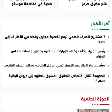
فتح مضيق هرمز
ضحية في مقاطعة موسكو
آخر الأخبار
7 مشاريع للصرف الصحي ترفع تغطية مجاري بغداد في الأطراف إلى
85%
رئيس الوزراء يكلّف وكلاء الوزارات الشاغرة بحضور جلسات مجلس
الوزراء
مشروع ماء الطارمية الاستراتيجي يدخل الخدمة مطلع السنة القادمة
الحكومة تنقل اختصاص التدقيق المسبق للعقود إلى ديوان الرقابة
المالية
الحوزة العلمية