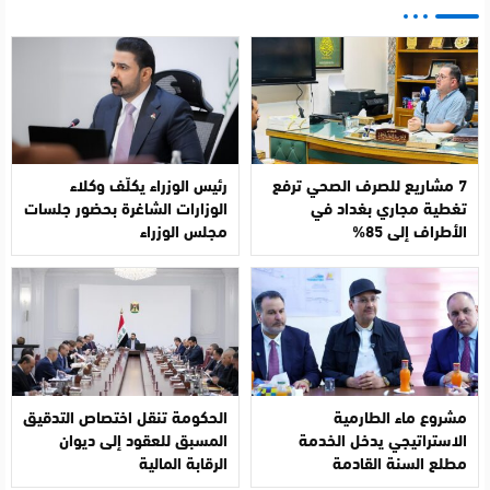
7 مشاريع للصرف الصحي ترفع
رئيس الوزراء يكلّف وكلاء
تغطية مجاري بغداد في
الوزارات الشاغرة بحضور جلسات
الأطراف إلى 85%
مجلس الوزراء
مشروع ماء الطارمية
الحكومة تنقل اختصاص التدقيق
الاستراتيجي يدخل الخدمة
المسبق للعقود إلى ديوان
مطلع السنة القادمة
الرقابة المالية