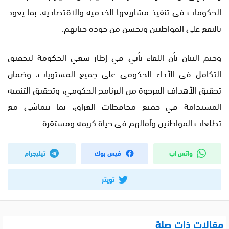
الحكومات في تنفيذ مشاريعها الخدمية والاقتصادية، بما يعود
بالنفع على المواطنين ويحسن من جودة حياتهم.
وختم البيان بأن اللقاء يأتي في إطار سعي الحكومة لتحقيق
التكامل في الأداء الحكومي على جميع المستويات، وضمان
تحقيق الأهداف المرجوة من البرنامج الحكومي، وتحقيق التنمية
المستدامة في جميع محافظات العراق، بما يتماشى مع
تطلعات المواطنين وآمالهم في حياة كريمة ومستقرة.
واتس اب
فيس بوك
تيليجرام
تويتر
مقالات ذات صلة