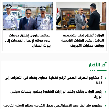
الوزارة تُطلق لجنة متخصصة
محافظ نينوى: إطلاق دوريات
لتدقيق عقود الغابات القديمة
مرور جوالة لإيصال الخدمات إلى
ووقف عمليات التجريف
بيوت السكان
آخر الأخبار
7 مشاريع للصرف الصحي ترفع تغطية مجاري بغداد في الأطراف إلى
85%
رئيس الوزراء يكلّف وكلاء الوزارات الشاغرة بحضور جلسات مجلس
الوزراء
مشروع ماء الطارمية الاستراتيجي يدخل الخدمة مطلع السنة القادمة