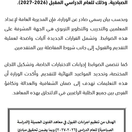
الصباحية، وذلك للعام الدراسي المقبل (2026-2027).
وبحسب بيان رسمي صادر عن الوزارة، فإن المديرية العامة لإعداد
المعلمين والتدريب والتطوير التربوي هي الجهة المشرفة على
هذه الضوابط. وتشمل القرارات الجديدة آليات واضحة لعملية
التقديم والقبول، إلى جانب شروط المفاضلة بين المتقدمين.
كما تتضمن الضوابط إجراءات الاختبارات الخاصة، وتشكيل اللجان
المختصة، وتحديد المواعيد النهائية للتقديم. وأكدت الوزارة أن
هذه التعليمات تهدف إلى ضمان الشفافية والعدالة وتكافؤ
الفرص بين جميع الطلبة الراغبين في الالتحاق بهذه المعاهد.