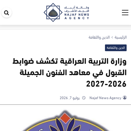
اب
في
ال
الرئيسية
الدين والثقافة
الدين والثقافة
وزارة التربية العراقية تكشف ضوابط
القبول في معاهد الفنون الجميلة
2026-2027
Najaf News Agency
يوليو 7, 2026