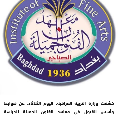
كشفت وزارة التربية العراقية، اليوم الثلاثاء، عن ضوابط
وأسس القبول في معاهد الفنون الجميلة للدراسة