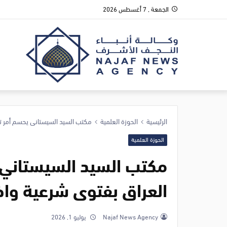
الجمعة , 7 أغسطس 2026
الرئيسية
الحوزة العلمية
مكتب السيد السيستاني يحسم أمر تل
الحوزة العلمية
مكتب السيد السيستاني ي
العراق بفتوى شرعية وا
Najaf News Agency
يوليو 1, 2026