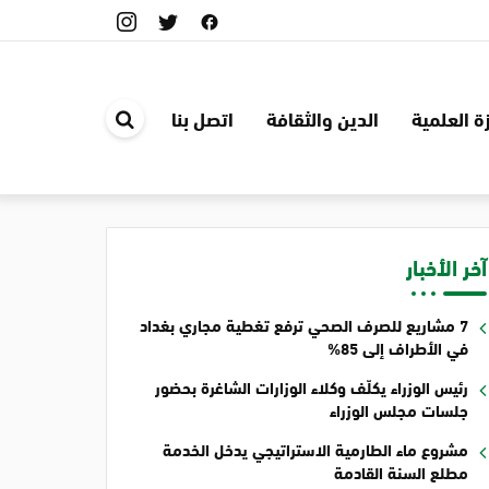
ة العلمية
الدين والثقافة
اتصل بنا
ابحث
في
الموقع
آخر الأخبار
7 مشاريع للصرف الصحي ترفع تغطية مجاري بغداد
في الأطراف إلى 85%
رئيس الوزراء يكلّف وكلاء الوزارات الشاغرة بحضور
جلسات مجلس الوزراء
مشروع ماء الطارمية الاستراتيجي يدخل الخدمة
مطلع السنة القادمة