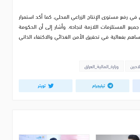
ين في رفع مستوى الإنتاج الزراعي المحلي. كما أكد استمرار
ميع المستلزمات اللازمة لنجاحه. وأشار إلى أن الحكومة
ساهم بفعالية في تحقيق الأمن الغذائي والاكتفاء الذاتي
احين
وزارة_المالية_العراق
تيليجرام
تويتر