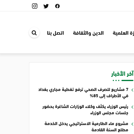
ة العلمية
الدين والثقافة
اتصل بنا
ابحث
في
الموقع
آخر الأخبار
7 مشاريع للصرف الصحي ترفع تغطية مجاري بغداد
في الأطراف إلى 85%
رئيس الوزراء يكلّف وكلاء الوزارات الشاغرة بحضور
جلسات مجلس الوزراء
مشروع ماء الطارمية الاستراتيجي يدخل الخدمة
مطلع السنة القادمة