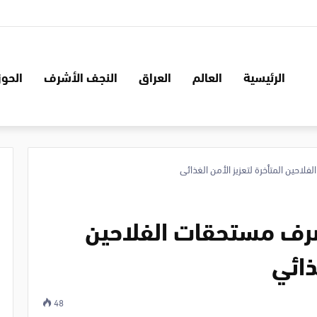
الرئيسية
العالم
العراق
النجف الأشرف
الحوز
فلاحين المتأخرة لتعزيز الأمن الغذائي
تصرف مستحقات الفلاحين
ذائي
48