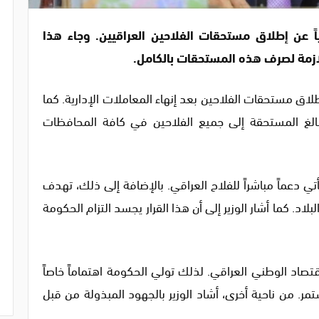
اً عن إطلاق مستحقات الفلاحين العراقيين. وجاء هذا
للازمة لصرف هذه المستحقات بالكامل.
طلاق مستحقات الفلاحين بعد إنهاء المعاملات الإدارية. كما
بالغ المستحقة إلى جميع الفلاحين في كافة المحافظات
ي دعماً مباشراً للفلاح العراقي. بالإضافة إلى ذلك، تهدف
لاد. كما أشار الوزير إلى أن هذا القرار يجسد التزام الحكومة
لاقتصاد الوطني العراقي. لذلك تولي الحكومة اهتماماً خاصاً
 من ناحية أخرى، أشاد الوزير بالجهود المبذولة من قبل