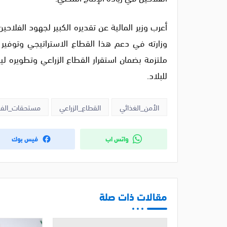
أعرب وزير المالية عن تقديره الكبير لجهود الفلاح
وزارته في دعم هذا القطاع الاستراتيجي وتوفير ج
ملتزمة بضمان استقرار القطاع الزراعي وتطويره لي
للبلاد.
الأمن_الغذائي
القطاع_الزراعي
مستحقات_الفل
واتس اب
فيس بوك
مقالات ذات صلة