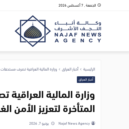
الجمعة , 7 أغسطس 2026
الرئيسية
أخبار العراق
وزارة المالية العراقية تصرف مستحقات ال
أخبار العراق
وزارة المالية العراقية 
المتأخرة لتعزيز الأمن الغ
Najaf News Agency
يونيو 7, 2026