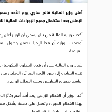
أعلن وزير المالية فالح ساري يوم الأحد رسمي
الإعلان بعد استكمال جميع الإجراءات المالية ا
أكدت وزارة المالية في بيان رسمي أن الوزير أعلن إ
أوضحت الوزارة أن هذا الإجراء يضمن وصول الم
العراقية.
شدد وزير المالية على أن هذه الخطوة الحكومية تأت
هذه المبادرة إلى تعزيز الأمن الغذائي الوطني في الب
الراسخ بحقوق المزارعين ودعم القطاع الزراعي.
أكد الوزير أن القطاع الزراعي يعد أحد أهم ركائز ا
بهذا القطاع الحيوي وتعمل على دعمه بشكل مستمر.
الفلاحين في زيادة الإنتاج المحلي.