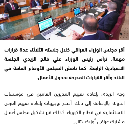
أقر مجلس الوزراء العراقي خلال جلسته الثلاثاء عدة قرارات
مهمة. ترأس رئيس الوزراء علي فالح الزيدي الجلسة
الاعتيادية الرابعة. كما ناقش المجلس الأوضاع العامة في
البلاد وأقر القرارات المدرجة بجدول الأعمال.
وجه الزيدي بإعادة تقييم المديرين العامين في مؤسسات
الدولة. بالإضافة إلى ذلك، أصدر توجيهاته بإعادة تقييم الفرص
الاستثمارية في قطاع الكهرباء. كذلك قرر تشكيل مجلس أعمال
مشترك عراقي أوزبكستاني.