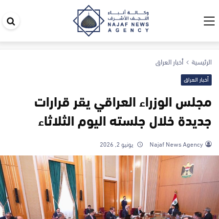
اب
في
ال
الرئيسية
أخبار العراق
أخبار العراق
مجلس الوزراء العراقي يقر قرارات
جديدة خلال جلسته اليوم الثلاثاء
Najaf News Agency
يونيو 2, 2026