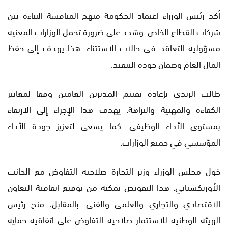
أكد رئيس الوزراء اعتماد الحكومة منهج المنافسة البناءة بين
شركات القطاع الخاص. وشدد على ضرورة تحمل الوزارات المعنية
مسؤولية التعاقد في حالات الاستثناء. هذا يهدف إلى حفظ
المال العام وضمان جودة التنفيذ.
طالب الزيدي بإعادة تقييم المديرين العامين وفقاً لمعايير
الكفاءة والمهنية والنزاهة. يهدف هذا الإجراء إلى الارتقاء
بمستوى الأداء الوظيفي. كما يسعى لتعزيز جودة الأداء
المؤسسي في جميع الوزارات.
خول مجلس الوزراء وزير التجارة صلاحية التفاوض مع الجانب
الأوزبكستاني. هذا التفويض يمكنه من توقيع اتفاقية التعاون
الاقتصادي والتجاري والعلمي والفني. بالمقابل، منح رئيس
الهيئة الوطنية للاستثمار صلاحية التفاوض على اتفاقية حماية