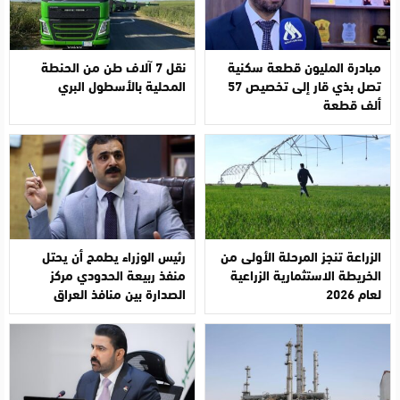
مبادرة المليون قطعة سكنية
نقل 7 آلاف طن من الحنطة
تصل بذي قار إلى تخصيص 57
المحلية بالأسطول البري
ألف قطعة
الزراعة تنجز المرحلة الأولى من
رئيس الوزراء يطمح أن يحتل
الخريطة الاستثمارية الزراعية
منفذ ربيعة الحدودي مركز
لعام 2026
الصدارة بين منافذ العراق