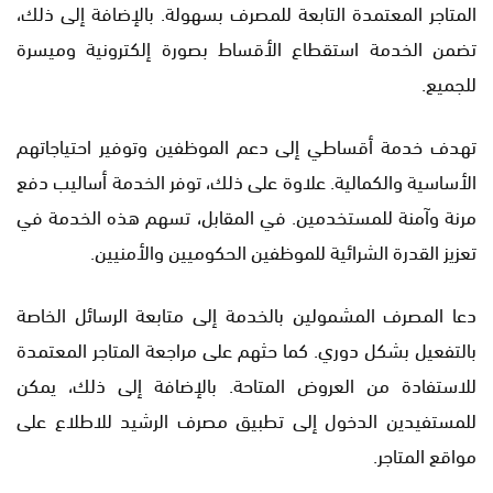
المتاجر المعتمدة التابعة للمصرف بسهولة. بالإضافة إلى ذلك،
تضمن الخدمة استقطاع الأقساط بصورة إلكترونية وميسرة
للجميع.
تهدف خدمة أقساطي إلى دعم الموظفين وتوفير احتياجاتهم
الأساسية والكمالية. علاوة على ذلك، توفر الخدمة أساليب دفع
مرنة وآمنة للمستخدمين. في المقابل، تسهم هذه الخدمة في
تعزيز القدرة الشرائية للموظفين الحكوميين والأمنيين.
دعا المصرف المشمولين بالخدمة إلى متابعة الرسائل الخاصة
بالتفعيل بشكل دوري. كما حثهم على مراجعة المتاجر المعتمدة
للاستفادة من العروض المتاحة. بالإضافة إلى ذلك، يمكن
للمستفيدين الدخول إلى تطبيق مصرف الرشيد للاطلاع على
مواقع المتاجر.