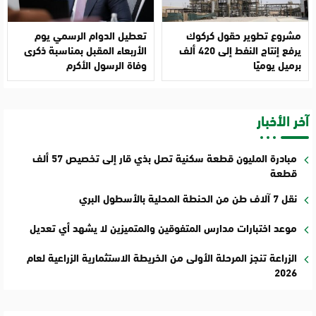
مشروع تطوير حقول كركوك
تعطيل الدوام الرسمي يوم
يرفع إنتاج النفط إلى 420 ألف
الأربعاء المقبل بمناسبة ذكرى
برميل يوميًا
وفاة الرسول الأكرم
آخر الأخبار
مبادرة المليون قطعة سكنية تصل بذي قار إلى تخصيص 57 ألف
قطعة
نقل 7 آلاف طن من الحنطة المحلية بالأسطول البري
موعد اختبارات مدارس المتفوقين والمتميزين لا يشهد أي تعديل
الزراعة تنجز المرحلة الأولى من الخريطة الاستثمارية الزراعية لعام
2026