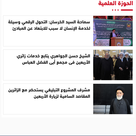
الحوزة العلمية
سماحة السيد الخرسان: التحول الرقمي وسيلة
لخدمة الإنسان لا سبب للابتعاد عن المبادئ
الشيخ حسن الجواهري يتابع خدمات زائري
الأربعين في مجمع أبي الفضل العباس
مشرف المشروع التبليغي يستحضر مع الزائرين
المقاصد السامية لزيارة الأربعين