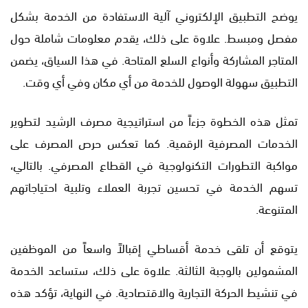
يوضح التطبيق الإلكتروني آلية الاستفادة من الخدمة بشكل
مفصل ومبسط. علاوة على ذلك، يقدم معلومات شاملة حول
المتاجر المشاركة وأنواع السلع المتاحة. في هذا السياق، يضمن
التطبيق سهولة الوصول للخدمة من أي مكان وفي أي وقت.
تمثل هذه الخطوة جزءاً من استراتيجية مصرف الرشيد لتطوير
الخدمات المصرفية الرقمية. كما تعكس حرص المصرف على
مواكبة التطورات التكنولوجية في القطاع المصرفي. بالتالي،
تسهم الخدمة في تحسين تجربة العملاء وتلبية احتياجاتهم
المتنوعة.
يتوقع أن تلقى خدمة أقساطي إقبالاً واسعاً من الموظفين
المشمولين بالوجبة الثالثة. علاوة على ذلك، ستساعد الخدمة
في تنشيط الحركة التجارية والاقتصادية. في النهاية، تؤكد هذه