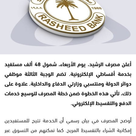
أعلن مصرف الرشيد، يوم الأربعاء، شمول 48 ألف مستفيد
بخدمة أقساطي الإلكترونية. تضم الوجبة الثالثة موظفي
دوائر الدولة ومنتسبي وزارتي الدفاع والداخلية. علاوة على
ذلك، تأتي هذه الخطوة ضمن خطة المصرف لتوسيع خدمات
الدفع والتقسيط الإلكتروني.
أوضح المصرف في بيان رسمي أن الخدمة تتيح للمستفيدين
إمكانية الشراء بالتقسيط المريح. كما تمكنهم من التسوق عبر