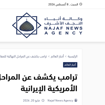
السبت , 8 أغسطس 2026
الرئيسية
أخبار العالم
ترامب يكشف عن المراحل النهائية للمفاوض
أخبار العالم
ترامب يكشف عن المراحل 
الأمريكية الإيرانية
Najaf News Agency
مايو 20, 2026