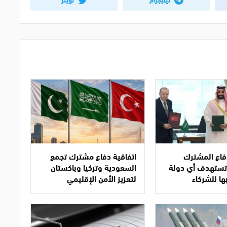
دفاع المشترك
اتفاقية دفاع مشترك تجمع
ا تستهدف أي دولة
السعودية وتركيا وباكستان
ها للشركاء
لتعزيز الأمن الإقليمي