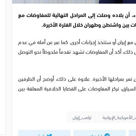
اء، أن بلاده وصلت إلى المراحل النهائية للمفاوضات مع
ت بين واشنطن وطهران خلال الفترة الأخيرة.
مع إيران أو ستتخذ إجراءات أخرى. كما عبر عن أمله في عدم
لى ذلك، أكد أن المفاوضات تشهد تقدماً ملحوظاً نحو التوصل
 تمر بمراحلها الأخيرة. علاوة على ذلك، أوضح أن الطرفين
اق، تركز المفاوضات على القضايا الخلافية المعلقة بين
لأمريكية_الإيرانية
ترامب_إيران
تيليجرام
تويتر