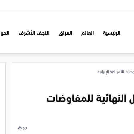
الرئيسية
العالم
العراق
النجف الأشرف
الحوز
ات الأمريكية الإيرانية
النهائية للمفاوضات
63