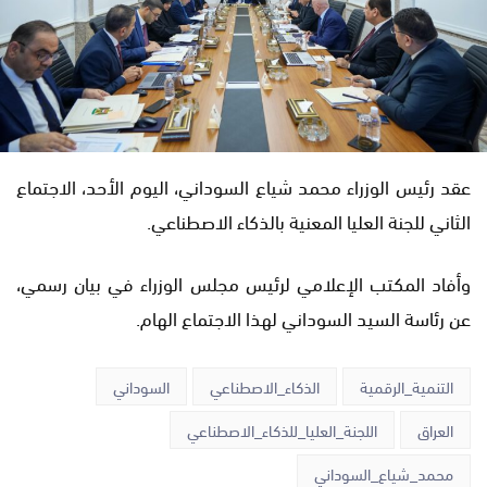
عقد رئيس الوزراء محمد شياع السوداني، اليوم الأحد، الاجتماع
الثاني للجنة العليا المعنية بالذكاء الاصطناعي.
وأفاد المكتب الإعلامي لرئيس مجلس الوزراء في بيان رسمي،
عن رئاسة السيد السوداني لهذا الاجتماع الهام.
التنمية_الرقمية
الذكاء_الاصطناعي
السوداني
العراق
اللجنة_العليا_للذكاء_الاصطناعي
محمد_شياع_السوداني