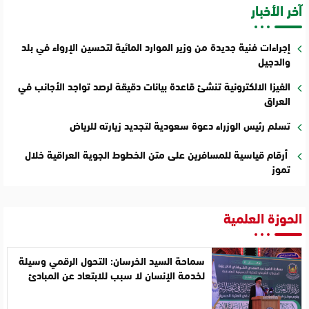
آخر الأخبار
إجراءات فنية جديدة من وزير الموارد المائية لتحسين الإرواء في بلد
والدجيل
الفيزا الالكترونية تنشئ قاعدة بيانات دقيقة لرصد تواجد الأجانب في
العراق
تسلم رئيس الوزراء دعوة سعودية لتجديد زيارته للرياض
أرقام قياسية للمسافرين على متن الخطوط الجوية العراقية خلال
تموز
الحوزة العلمية
سماحة السيد الخرسان: التحول الرقمي وسيلة
لخدمة الإنسان لا سبب للابتعاد عن المبادئ