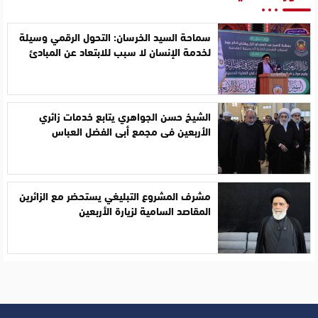
سماحة السيد الخرسان: التحول الرقمي وسيلة
لخدمة الإنسان لا سبب للابتعاد عن المبادئ
الشيخ حسن الجواهري يتابع خدمات زائري
الأربعين في مجمع أبي الفضل العباس
مشرف المشروع التبليغي يستحضر مع الزائرين
المقاصد السامية لزيارة الأربعين