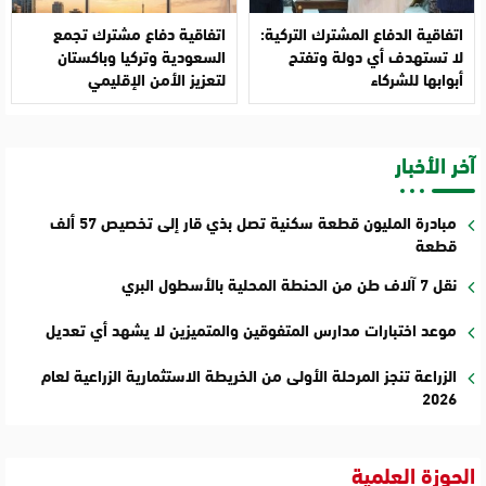
اتفاقية الدفاع المشترك التركية:
اتفاقية دفاع مشترك تجمع
لا تستهدف أي دولة وتفتح
السعودية وتركيا وباكستان
أبوابها للشركاء
لتعزيز الأمن الإقليمي
آخر الأخبار
مبادرة المليون قطعة سكنية تصل بذي قار إلى تخصيص 57 ألف
قطعة
نقل 7 آلاف طن من الحنطة المحلية بالأسطول البري
موعد اختبارات مدارس المتفوقين والمتميزين لا يشهد أي تعديل
الزراعة تنجز المرحلة الأولى من الخريطة الاستثمارية الزراعية لعام
2026
الحوزة العلمية