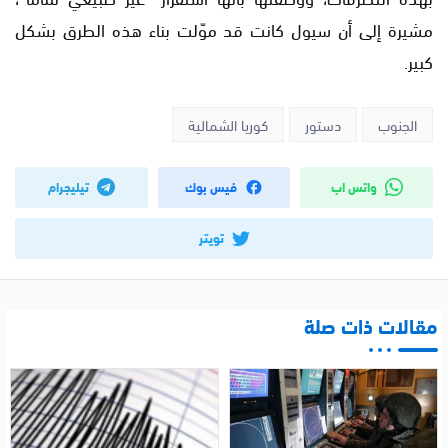
مشيرة إلى أن سيول كانت قد موّلت بناء هذه الطرق بشكل
كبير.
الجنوب
دستور
كوريا الشمالية
واتس اب
فيس بوك
تيليجرام
تويتر
مقالات ذات صلة