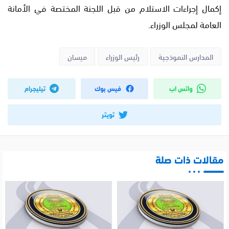
إكمال إجراءات الاستلام من قبل اللجنة المختصة في الأمانة
العامة لمجلس الوزراء.
المدارس النموذجية
رئيس الوزراء
ميسان
واتس اب
فيس بوك
تيليجرام
تويتر
مقالات ذات صلة