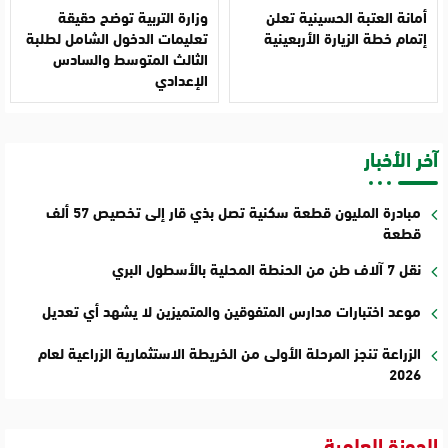
أمانة العتبة الحسينية تعلن
وزارة التربية توضح حقيقة
إتمام خطة الزيارة الأربعينية
تعليمات الدخول الشامل لطلبة
الثالث المتوسط والسادس
الإعدادي
آخر الأخبار
مبادرة المليون قطعة سكنية تصل بذي قار إلى تخصيص 57 ألف
قطعة
نقل 7 آلاف طن من الحنطة المحلية بالأسطول البري
موعد اختبارات مدارس المتفوقين والمتميزين لا يشهد أي تعديل
الزراعة تنجز المرحلة الأولى من الخريطة الاستثمارية الزراعية لعام
2026
الحوزة العلمية