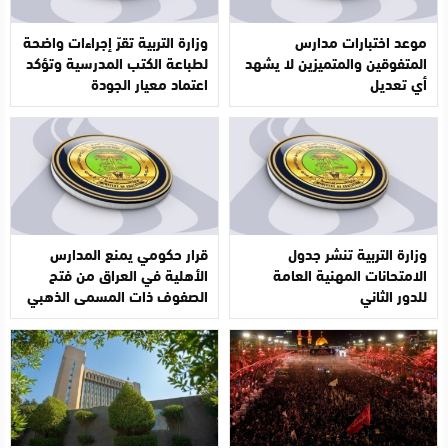
موعد اختبارات مدارس
وزارة التربية تقرّ إجراءات واضحة
المتفوقين والمتميزين لا يشهد
لطباعة الكتب المدرسية وتؤكد
أي تعديل
اعتماد معيار الجودة
وزارة التربية تنشر جدول
قرار حكومي يمنع المدارس
الامتحانات المهنية العامة
الأهلية في العراق من فتح
للدور الثاني
الصفوف ذات المسمى الذهبي