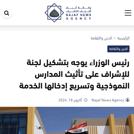
اب
في
ال
الرئيسية
الدين والثقافة
الدين والثقافة
رئيس الوزراء يوجه بتشكيل لجنة
للإشراف على تأثيث المدارس
النموذجية وتسريع إدخالها الخدمة
Najaf News Agency
أكتوبر 18, 2024