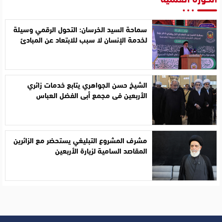
سماحة السيد الخرسان: التحول الرقمي وسيلة
لخدمة الإنسان لا سبب للابتعاد عن المبادئ
الشيخ حسن الجواهري يتابع خدمات زائري
الأربعين في مجمع أبي الفضل العباس
مشرف المشروع التبليغي يستحضر مع الزائرين
المقاصد السامية لزيارة الأربعين