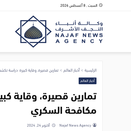
السبت , 8 أغسطس 2026
الرئيسية
أخبار العالم
تمارين قصيرة، وقاية كبيرة: دراسة تك
أخبار العالم
تمارين قصيرة، وقاية كب
مكافحة السكري
Najaf News Agency
أكتوبر 24, 2024