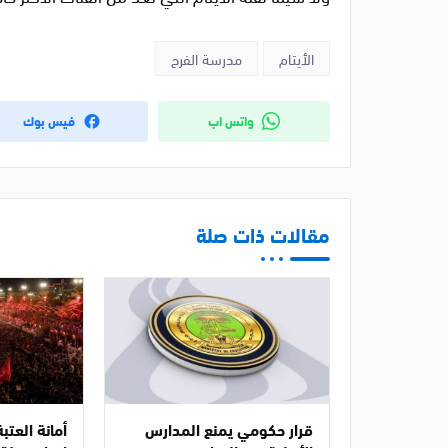
الأيتام
مدرسة الفرح
واتس اب
فيس بوك
مقالات ذات صلة
قرار حكومي يمنع المدارس
أمانة العتب