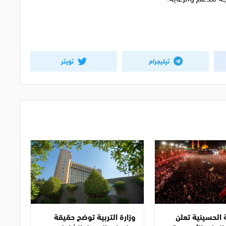
تيليجرام
تويتر
ة الحسينية تعلن
وزارة التربية توضح حقيقة