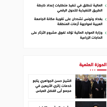
المالية تنطلق في تنفيذ متطلبات إعداد خارطة
الطريق التنفيذية للتحول الرقمي
بغداد وتونس تشددان على تقوية مكانة الجامعة
العربية لمواجهة أزمات المنطقة
وزارة الموارد المائية تؤكد تفوق مشروع الثرثار على
الحاجات الزراعية
الحوزة العلمية
الشيخ حسن الجواهري يتابع
خدمات زائري الأربعين في
مجمع أبي الفضل العباس