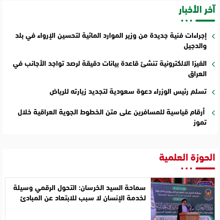
آخر الأخبار
إجراءات فنية جديدة من وزير الموارد المائية لتحسين الإرواء في بلد
والدجيل
الفيزا الالكترونية تنشئ قاعدة بيانات دقيقة لرصد تواجد الأجانب في
العراق
تسلم رئيس الوزراء دعوة سعودية لتجديد زيارته للرياض
أرقام قياسية للمسافرين على متن الخطوط الجوية العراقية خلال
تموز
الحوزة العلمية
سماحة السيد الخرسان: التحول الرقمي وسيلة
لخدمة الإنسان لا سبب للابتعاد عن المبادئ