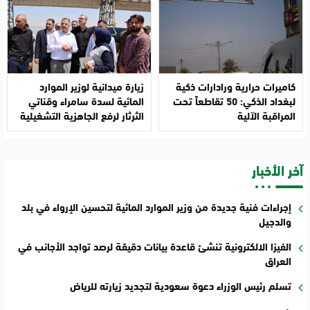
كاميرات حرارية ورادارات ذكية
زيارة ميدانية لوزير الموارد
لبغداد الذكي: 50 تقاطعاً تحت
المائية لسدة سامراء وقناتي
المراقبة الآلية
الثرثار لرفع الجاهزية التشغيلية
آخر الأخبار
إجراءات فنية جديدة من وزير الموارد المائية لتحسين الإرواء في بلد
والدجيل
الفيزا الالكترونية تنشئ قاعدة بيانات دقيقة لرصد تواجد الأجانب في
العراق
تسلم رئيس الوزراء دعوة سعودية لتجديد زيارته للرياض