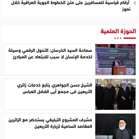
أرقام قياسية للمسافرين على متن الخطوط الجوية العراقية خلال
تموز
الحوزة العلمية
سماحة السيد الخرسان: التحول الرقمي وسيلة
لخدمة الإنسان لا سبب للابتعاد عن المبادئ
الشيخ حسن الجواهري يتابع خدمات زائري
الأربعين في مجمع أبي الفضل العباس
مشرف المشروع التبليغي يستحضر مع الزائرين
المقاصد السامية لزيارة الأربعين