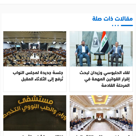
مقالات ذات صلة
لقاء الحلبوسي وزيدان لبحث
جلسة جديدة لمجلس النواب
إقرار القوانين المهمة في
تُرفع إلى الثلاثاء المقبل
المرحلة القادمة