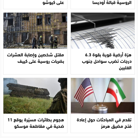
الروسية قبالة أوديسا
على كيوشو
هزة أرضية قوية بقوة 6.3
مقتل شخصين وإصابة العشرات
درجات تضرب سواحل جنوب
بضربات روسية على كييف
الفلبين
تقدم في المباحثات حول إعادة
هجوم بطائرات مسيّرة يوقع 11
فتح مضيق هرمز
ضحية في مقاطعة موسكو