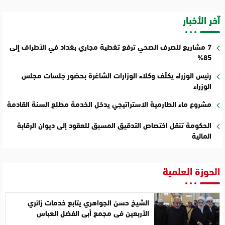
آخر الأخبار
7 مشاريع للصرف الصحي ترفع تغطية مجاري بغداد في الأطراف إلى
85%
رئيس الوزراء يكلّف وكلاء الوزارات الشاغرة بحضور جلسات مجلس
الوزراء
مشروع ماء الطارمية الاستراتيجي يدخل الخدمة مطلع السنة القادمة
الحكومة تنقل اختصاص التدقيق المسبق للعقود إلى ديوان الرقابة
المالية
الحوزة العلمية
الشيخ حسن الجواهري يتابع خدمات زائري
الأربعين في مجمع أبي الفضل العباس