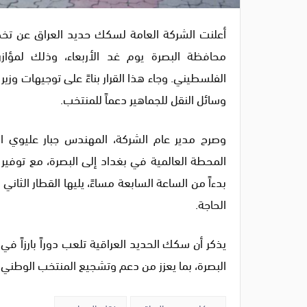
أعلنت الشركة العامة لسكك حديد العراق عن تخص
محافظة البصرة يوم غد الأربعاء، وذلك لمؤاز
الفلسطيني. وجاء هذا القرار بناءً على توجيهات وز
وسائل النقل للجماهير دعماً للمنتخب.
وصرح مدير عام الشركة، المهندس جبار عليوي ا
المحطة العالمية في بغداد إلى البصرة، مع توفير 
بدءاً من الساعة السابعة مساءً، يليها القطار الثاني
الحاجة.
يذكر أن سكك الحديد العراقية تلعب دوراً بارزاً في 
البصرة، بما يعزز من دعم وتشجيع المنتخب الوطني.