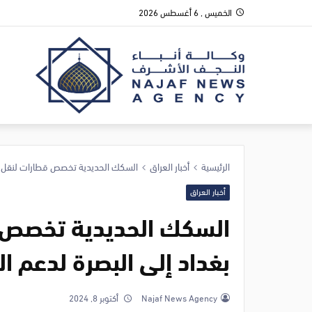
الخميس , 6 أغسطس 2026
الرئيسية
أخبار العراق
السكك الحديدية تخصص قطارات لنقل ال
أخبار العراق
السكك الحديدية تخصص ق
بغداد إلى البصرة لدعم ا
Najaf News Agency
أكتوبر 8, 2024