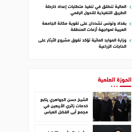
المالية تنطلق في تنفيذ متطلبات إعداد خارطة
الطريق التنفيذية للتحول الرقمي
بغداد وتونس تشددان على تقوية مكانة الجامعة
العربية لمواجهة أزمات المنطقة
وزارة الموارد المائية تؤكد تفوق مشروع الثرثار على
الحاجات الزراعية
الحوزة العلمية
الشيخ حسن الجواهري يتابع
خدمات زائري الأربعين في
مجمع أبي الفضل العباس