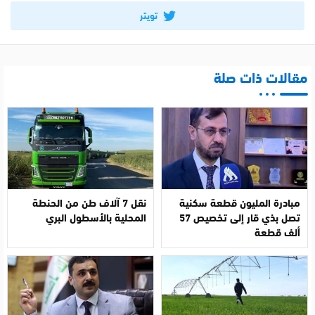
تويتر
مقالات ذات صلة
مبادرة المليون قطعة سكنية
نقل 7 آلاف طن من الحنطة
تصل بذي قار إلى تخصيص 57
المحلية بالأسطول البري
ألف قطعة