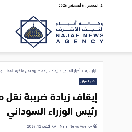
الخميس , 6 أغسطس 2026
الرئيسية
أخبار العراق
إيقاف زيادة ضريبة نقل ملكية العقار بتو
أخبار العراق
إيقاف زيادة ضريبة نقل م
رئيس الوزراء السوداني
Najaf News Agency
أكتوبر 12, 2024