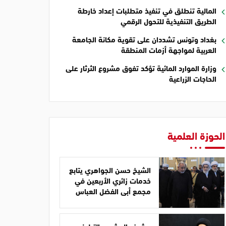
المالية تنطلق في تنفيذ متطلبات إعداد خارطة
الطريق التنفيذية للتحول الرقمي
بغداد وتونس تشددان على تقوية مكانة الجامعة
العربية لمواجهة أزمات المنطقة
وزارة الموارد المائية تؤكد تفوق مشروع الثرثار على
الحاجات الزراعية
الحوزة العلمية
الشيخ حسن الجواهري يتابع
خدمات زائري الأربعين في
مجمع أبي الفضل العباس