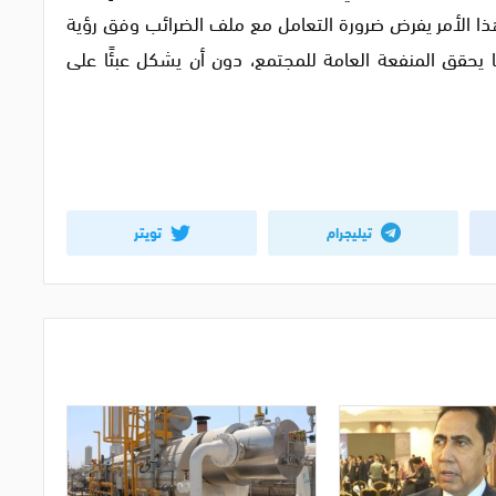
هذا الأمر يفرض ضرورة التعامل مع ملف الضرائب وفق رؤية
ما يحقق المنفعة العامة للمجتمع، دون أن يشكل عبئًا على
تيليجرام
تويتر