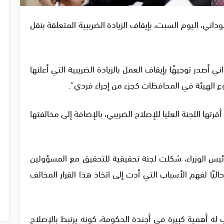
ني، اليوم السبت، بإيقاف الزيادة الضريبية المتعلقة بنقل
 أصدر توجيهًا بإيقاف العمل بالزيادة الضريبية التي أعلنها
وع الهيئة في المحافظات كجزء من إجراء فردي”.
أقرتها اللجنة العليا للإصلاح الضريبي، بالإضافة إلى مخالفتها
جيه رئيس الوزراء، شكلت لجنة تحقيقية للتحقيق مع المسؤولين
اليًا لفهم الأسباب التي أدت إلى اتخاذ هذا القرار المخالف
ب له أهمية كبيرة في أجندة الحكومة، كونه يرتبط بالإصلاح