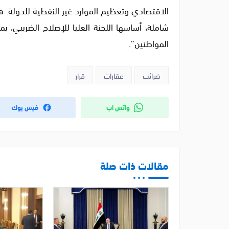
الاقتصادي وتعظيم الموارد غير النفطية للدولة. 
شاملة، أساسها اللجنة العليا للإصلاح الضريبي، ب
المواطنين”.
ضرائب
عقارات
قرار
واتس اب
فيس بوك
مقالات ذات صلة