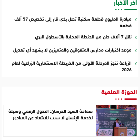
آخر الأخبار
مبادرة المليون قطعة سكنية تصل بذي قار إلى تخصيص 57 ألف
قطعة
نقل 7 آلاف طن من الحنطة المحلية بالأسطول البري
موعد اختبارات مدارس المتفوقين والمتميزين لا يشهد أي تعديل
الزراعة تنجز المرحلة الأولى من الخريطة الاستثمارية الزراعية لعام
2026
الحوزة العلمية
سماحة السيد الخرسان: التحول الرقمي وسيلة
لخدمة الإنسان لا سبب للابتعاد عن المبادئ