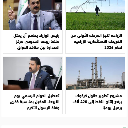
الزراعة تنجز المرحلة الأولى من
رئيس الوزراء يطمح أن يحتل
الخريطة الاستثمارية الزراعية
منفذ ربيعة الحدودي مركز
لعام 2026
الصدارة بين منافذ العراق
مشروع تطوير حقول كركوك
تعطيل الدوام الرسمي يوم
يرفع إنتاج النفط إلى 420 ألف
الأربعاء المقبل بمناسبة ذكرى
برميل يوميًا
وفاة الرسول الأكرم