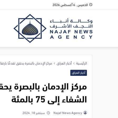
الخميس , 6 أغسطس 2026
الرئيسية
أخبار العراق
مركز الإدمان بالبصرة يحقق تقدمًا بارتفاع نسب 
أخبار العراق
مركز الإدمان بالبصرة يح
الشفاء إلى 75‎ بالمئة
Najaf News Agency
سبتمبر 18, 2024