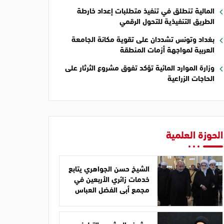
المالية تنطلق في تنفيذ متطلبات إعداد خارطة
الطريق التنفيذية للتحول الرقمي
بغداد وتونس تشددان على تقوية مكانة الجامعة
العربية لمواجهة أزمات المنطقة
وزارة الموارد المائية تؤكد تفوق مشروع الثرثار على
الحاجات الزراعية
الحوزة العلمية
الشيخ حسن الجواهري يتابع
خدمات زائري الأربعين في
مجمع أبي الفضل العباس