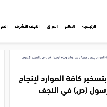
الرئيسية
العالم
العراق
النجف الأشرف
الحوز
 الموارد لإنجاح خطة تأمين زيارة وفاة الرسول (ص) في النجف الأشرف
تسخير كافة الموارد لإنجاح
لرسول (ص) في النجف