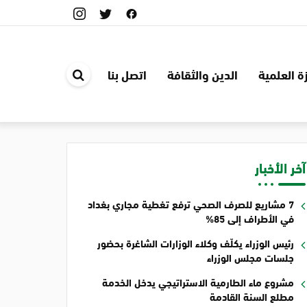
ة العلمية
الدين والثقافة
اتصل بنا
ابحث
في
الموقع
آخر الأخبار
7 مشاريع للصرف الصحي ترفع تغطية مجاري بغداد
في الأطراف إلى 85%
رئيس الوزراء يكلّف وكلاء الوزارات الشاغرة بحضور
جلسات مجلس الوزراء
مشروع ماء الطارمية الاستراتيجي يدخل الخدمة
مطلع السنة القادمة