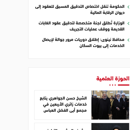
الحكومة تنقل اختصاص التدقيق المسبق للعقود إلى
ديوان الرقابة المالية
الوزارة تُطلق لجنة متخصصة لتدقيق عقود الغابات
القديمة ووقف عمليات التجريف
محافظ نينوى: إطلاق دوريات مرور جوالة لإيصال
الخدمات إلى بيوت السكان
الحوزة العلمية
الشيخ حسن الجواهري يتابع
خدمات زائري الأربعين في
مجمع أبي الفضل العباس