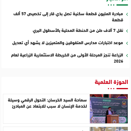
مبادرة المليون قطعة سكنية تصل بذي قار إلى تخصيص 57 ألف
قطعة
نقل 7 آلاف طن من الحنطة المحلية بالأسطول البري
موعد اختبارات مدارس المتفوقين والمتميزين لا يشهد أي تعديل
الزراعة تنجز المرحلة الأولى من الخريطة الاستثمارية الزراعية لعام
2026
الحوزة العلمية
سماحة السيد الخرسان: التحول الرقمي وسيلة
لخدمة الإنسان لا سبب للابتعاد عن المبادئ