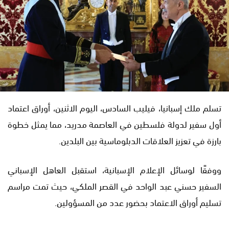
تسلم ملك إسبانيا، فيليب السادس، اليوم الاثنين، أوراق اعتماد
أول سفير لدولة فلسطين في العاصمة مدريد، مما يمثل خطوة
بارزة في تعزيز العلاقات الدبلوماسية بين البلدين.
ووفقًا لوسائل الإعلام الإسبانية، استقبل العاهل الإسباني
السفير حسني عبد الواحد في القصر الملكي، حيث تمت مراسم
تسليم أوراق الاعتماد بحضور عدد من المسؤولين.