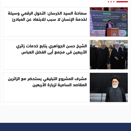
سماحة السيد الخرسان: التحول الرقمي وسيلة
لخدمة الإنسان لا سبب للابتعاد عن المبادئ
الشيخ حسن الجواهري يتابع خدمات زائري
الأربعين في مجمع أبي الفضل العباس
مشرف المشروع التبليغي يستحضر مع الزائرين
المقاصد السامية لزيارة الأربعين