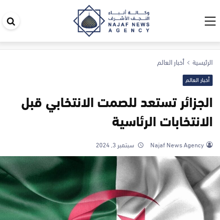
اب
في
ال
الرئيسية
أخبار العالم
أخبار العالم
الجزائر تستعد للصمت الانتخابي قبل
الانتخابات الرئاسية
Najaf News Agency
سبتمبر 3, 2024