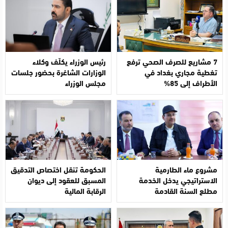
7 مشاريع للصرف الصحي ترفع
رئيس الوزراء يكلّف وكلاء
تغطية مجاري بغداد في
الوزارات الشاغرة بحضور جلسات
الأطراف إلى 85%
مجلس الوزراء
مشروع ماء الطارمية
الحكومة تنقل اختصاص التدقيق
الاستراتيجي يدخل الخدمة
المسبق للعقود إلى ديوان
مطلع السنة القادمة
الرقابة المالية