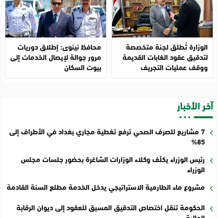
الوزارة تُطلق لجنة متخصصة
محافظ نينوى: إطلاق دوريات
لتدقيق عقود الغابات القديمة
مرور جوالة لإيصال الخدمات إلى
ووقف عمليات التجريف
بيوت السكان
آخر الأخبار
7 مشاريع للصرف الصحي ترفع تغطية مجاري بغداد في الأطراف إلى
85%
رئيس الوزراء يكلّف وكلاء الوزارات الشاغرة بحضور جلسات مجلس
الوزراء
مشروع ماء الطارمية الاستراتيجي يدخل الخدمة مطلع السنة القادمة
الحكومة تنقل اختصاص التدقيق المسبق للعقود إلى ديوان الرقابة
المالية