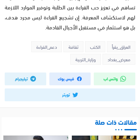
تساهم في تعزيز حب القراءة بين الطلبة وتوفير الموارد اللازمة
لهم لاستكشاف المعرفة. إن تشجيع القراءة ليس مجرد هدف،
بل هو استثمار في مستقبل الأجيال القادمة.
العراق_يقرأ
الكتب
ثقافة
دعم_القراءة
معرض_بغداد
وزارة_التربية
واتس اب
فيس بوك
تيليجرام
تويتر
مقالات ذات صلة