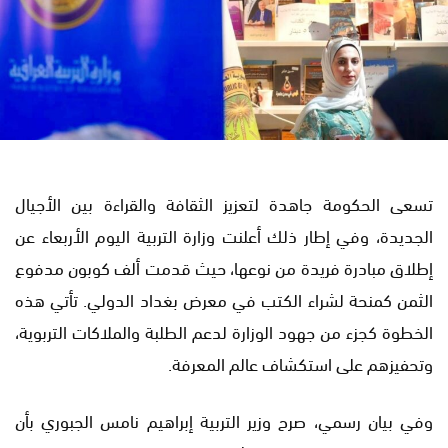
تسعى الحكومة جاهدة لتعزيز الثقافة والقراءة بين الأجيال
الجديدة، وفي إطار ذلك أعلنت وزارة التربية اليوم الأربعاء عن
إطلاق مبادرة فريدة من نوعها، حيث قدمت ألف كوبون مدفوع
الثمن كمنحة لشراء الكتب في معرض بغداد الدولي. تأتي هذه
الخطوة كجزء من جهود الوزارة لدعم الطلبة والملاكات التربوية،
وتحفيزهم على استكشاف عالم المعرفة.
وفي بيان رسمي، صرح وزير التربية إبراهيم نامس الجبوري بأن