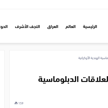
الرئيسية
العالم
العراق
النجف الأشرف
الحوز
اسية الهندية الأوكرانية
لعلاقات الدبلوماسية
159