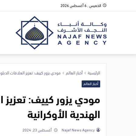
الخميس , 6 أغسطس 2026
الرئيسية
أخبار العالم
مودي يزور كييف: تعزيز العلاقات الدبلوم
أخبار العالم
مودي يزور كييف: تعزيز ا
الهندية الأوكرانية
Najaf News Agency
أغسطس 23, 2024