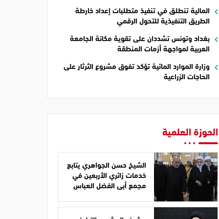
المالية تنطلق في تنفيذ متطلبات إعداد خارطة
الطريق التنفيذية للتحول الرقمي
بغداد وتونس تشددان على تقوية مكانة الجامعة
العربية لمواجهة أزمات المنطقة
وزارة الموارد المائية تؤكد تفوق مشروع الثرثار على
الحاجات الزراعية
الحوزة العلمية
الشيخ حسن الجواهري يتابع
خدمات زائري الأربعين في
مجمع أبي الفضل العباس