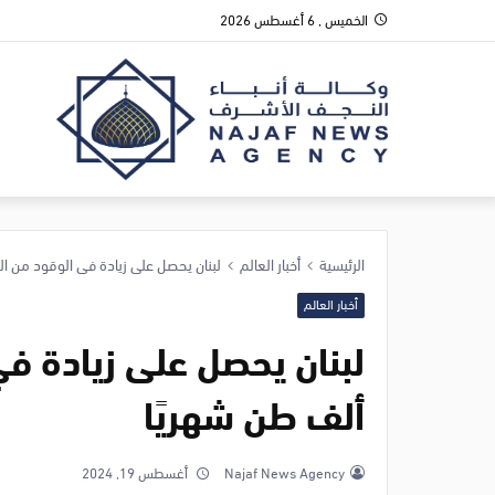
الخميس , 6 أغسطس 2026
الرئيسية
أخبار العالم
لبنان يحصل على زيادة في الوقود من العراق: 125 ألف ط
أخبار العالم
ألف طن شهريًا
Najaf News Agency
أغسطس 19, 2024