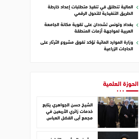
المالية تنطلق في تنفيذ متطلبات إعداد خارطة
الطريق التنفيذية للتحول الرقمي
بغداد وتونس تشددان على تقوية مكانة الجامعة
العربية لمواجهة أزمات المنطقة
وزارة الموارد المائية تؤكد تفوق مشروع الثرثار على
الحاجات الزراعية
الحوزة العلمية
الشيخ حسن الجواهري يتابع
خدمات زائري الأربعين في
مجمع أبي الفضل العباس