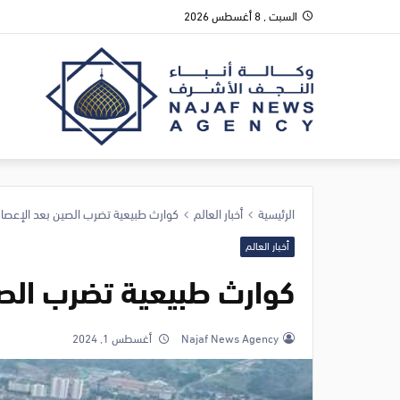
السبت , 8 أغسطس 2026
الرئيسية
أخبار العالم
كوارث طبيعية تضرب الصين بعد الإعصار
أخبار العالم
كوارث طبيعية تضرب الصي
Najaf News Agency
أغسطس 1, 2024