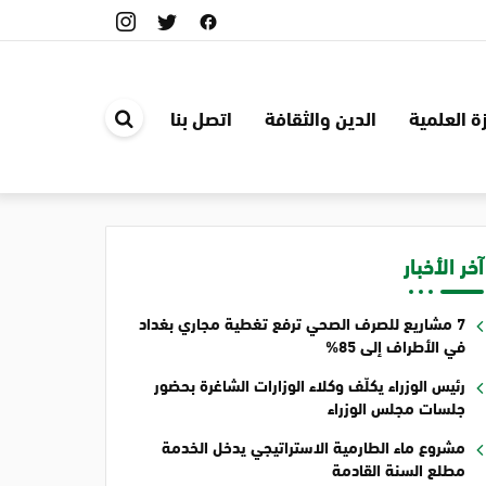
ة العلمية
الدين والثقافة
اتصل بنا
ابحث
في
الموقع
آخر الأخبار
7 مشاريع للصرف الصحي ترفع تغطية مجاري بغداد
في الأطراف إلى 85%
رئيس الوزراء يكلّف وكلاء الوزارات الشاغرة بحضور
جلسات مجلس الوزراء
مشروع ماء الطارمية الاستراتيجي يدخل الخدمة
مطلع السنة القادمة