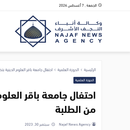
الجمعة , 7 أغسطس 2026
الرئيسية
الحوزة العلمية
احتفال جامعة باقر العلوم الدينية ب
الحوزة العلمية
احتفال جامعة باقر العلو
من الطلبة
Najaf News Agency
سبتمبر 30, 2023