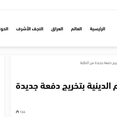
الرئيسية
العالم
العراق
النجف الأشرف
الحوز
تخريج دفعة جديدة من الطلبة
م الدينية بتخريج دفعة جديدة
166