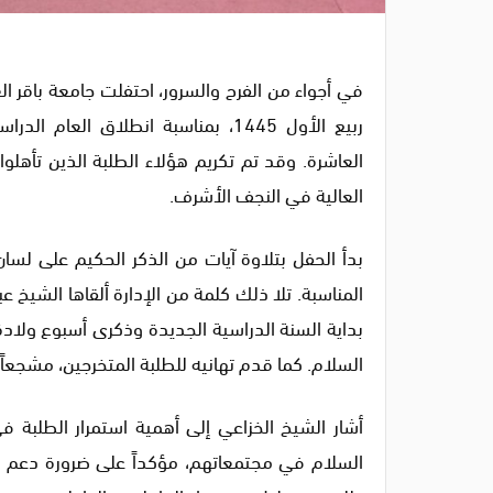
ربيع الأول 1445، بمناسبة انطلاق ا
العاشرة. وقد تم تكريم هؤلاء الطلبة الذين تأهلوا
العالية في النجف الأشرف.
بدأ الحفل بتلاوة آيات من الذكر الحكيم على لس
المناسبة. تلا ذلك كلمة من الإدارة ألقاها الشيخ ع
بداية السنة الدراسية الجديدة وذكرى أسبوع ولادة
السلام. كما قدم تهانيه للطلبة المتخرجين، مشجعا
أشار الشيخ الخزاعي إلى أهمية استمرار الطلبة 
السلام في مجتمعاتهم، مؤكداً على ضرورة دعم مش